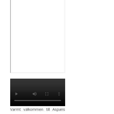
Varmt välkommen till Aspans